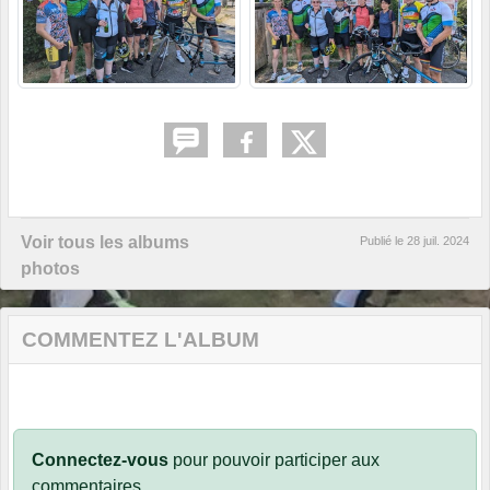
Voir tous les albums
Publié le
28 juil. 2024
photos
COMMENTEZ L'ALBUM
Connectez-vous
pour pouvoir participer aux
commentaires.