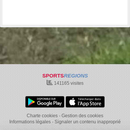
SPORTS
REGIONS
141165
visites
Charte cookies
Gestion des cookies
Informations légales
Signaler un contenu inapproprié