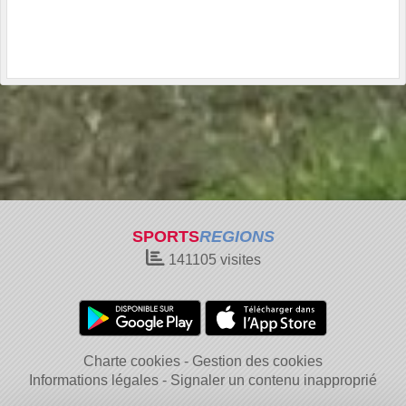
SPORTS
REGIONS
141105
visites
Charte cookies
Gestion des cookies
Informations légales
Signaler un contenu inapproprié