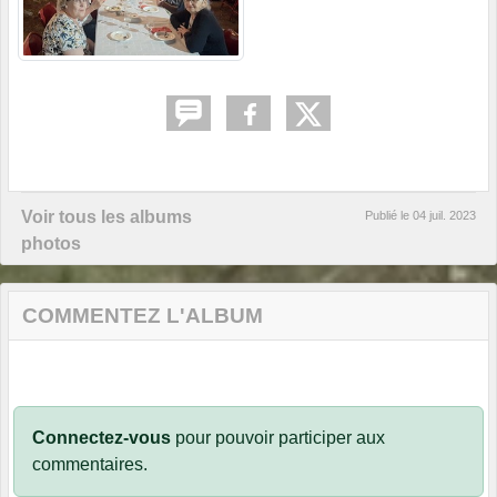
Voir tous les albums
Publié le
04 juil. 2023
photos
COMMENTEZ L'ALBUM
Connectez-vous
pour pouvoir participer aux
commentaires.