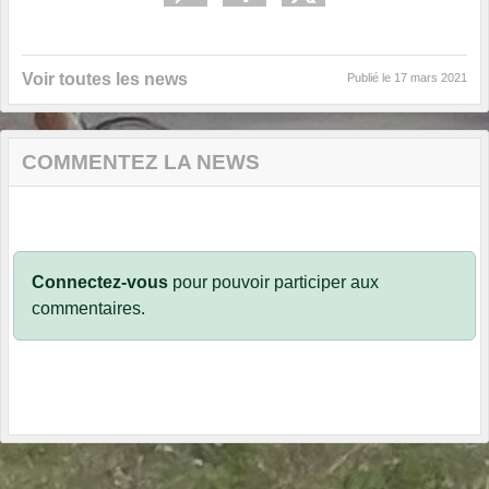
Voir toutes les news
Publié le
17 mars 2021
COMMENTEZ LA NEWS
Connectez-vous
pour pouvoir participer aux
commentaires.