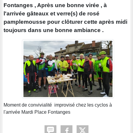
Fontanges , Après une bonne virée , à
l'arrivée gâteaux et verre(s) de rosé
pamplemousse pour clôturer cette après midi
toujours dans une bonne ambiance .
Moment de convivialité improvisé chez les cyclos à
l'arrivée Mardi Place Fontanges