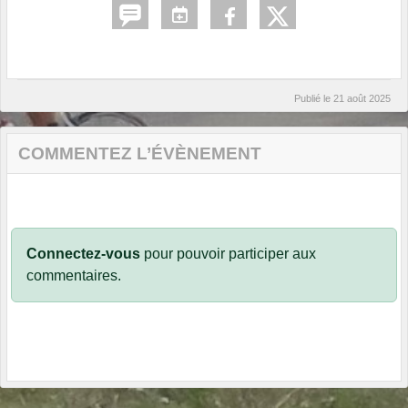
Publié le
21 août 2025
COMMENTEZ L’ÉVÈNEMENT
Connectez-vous
pour pouvoir participer aux
commentaires.