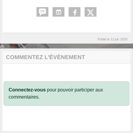
Publié le
12 juil. 2025
COMMENTEZ L’ÉVÈNEMENT
Connectez-vous
pour pouvoir participer aux
commentaires.