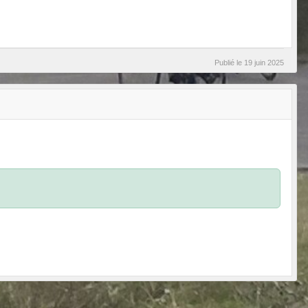
Publié le
19 juin 2025