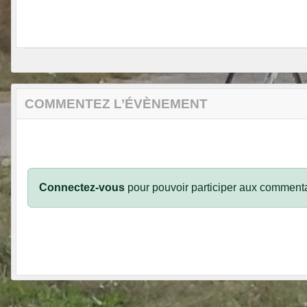
COMMENTEZ L’ÉVÈNEMENT
Connectez-vous
pour pouvoir participer aux commenta