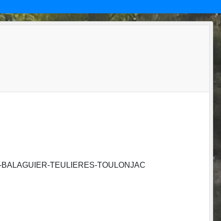
LLE-BALAGUIER-TEULIERES-TOULONJAC