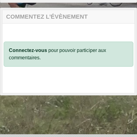
COMMENTEZ L’ÉVÈNEMENT
Connectez-vous
pour pouvoir participer aux
commentaires.