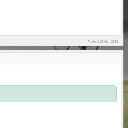
Publié le
21 déc. 2024