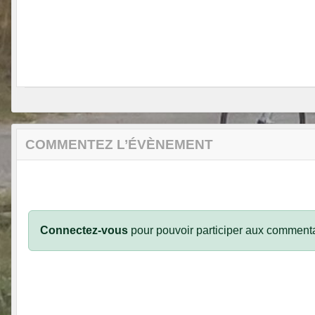
COMMENTEZ L’ÉVÈNEMENT
Connectez-vous
pour pouvoir participer aux commenta