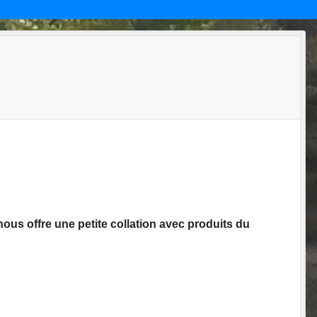
s offre une petite collation avec produits du