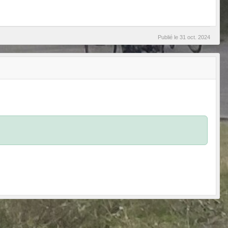
Publié le
31 oct. 2024