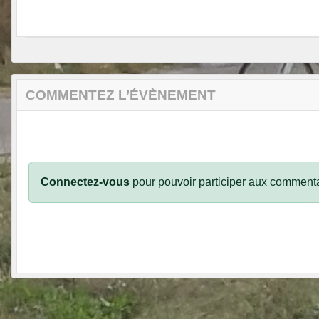
COMMENTEZ L’ÉVÈNEMENT
Connectez-vous
pour pouvoir participer aux commenta