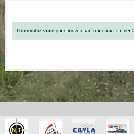
Connectez-vous
pour pouvoir participer aux commenta