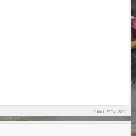
Publié le
27 févr. 2024