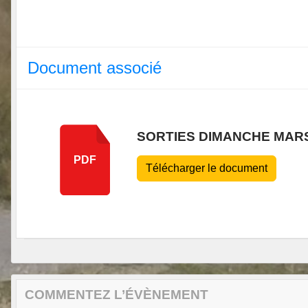
Document associé
SORTIES DIMANCHE MAR
PDF
Télécharger le document
COMMENTEZ L’ÉVÈNEMENT