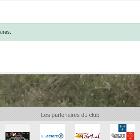
ires.
Les partenaires du club