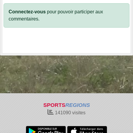
Connectez-vous
pour pouvoir participer aux
commentaires.
SPORTS
REGIONS
141090
visites