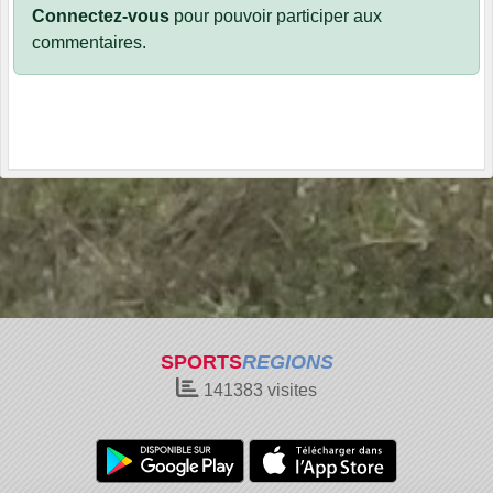
Connectez-vous
pour pouvoir participer aux
commentaires.
SPORTS
REGIONS
141383
visites