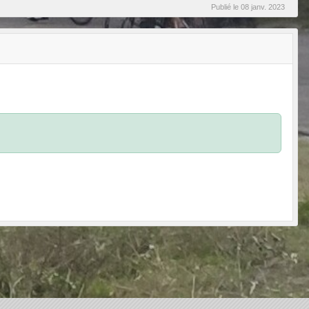
Publié le
08 janv. 2023