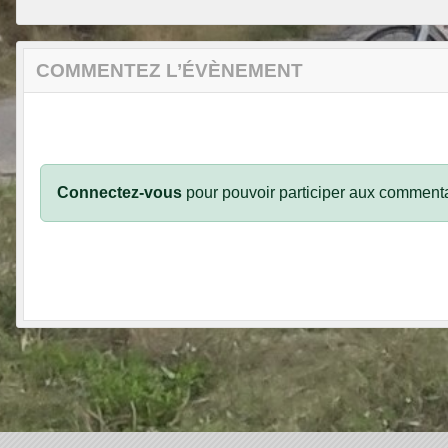
COMMENTEZ L’ÉVÈNEMENT
Connectez-vous
pour pouvoir participer aux commenta