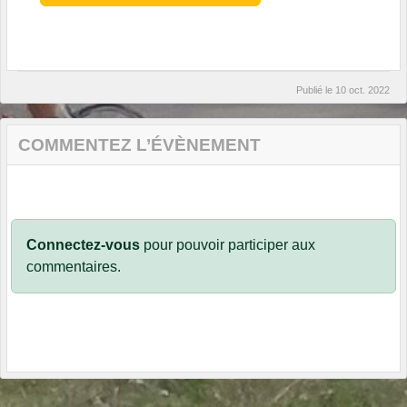
Publié le
10 oct. 2022
COMMENTEZ L’ÉVÈNEMENT
Connectez-vous
pour pouvoir participer aux
commentaires.