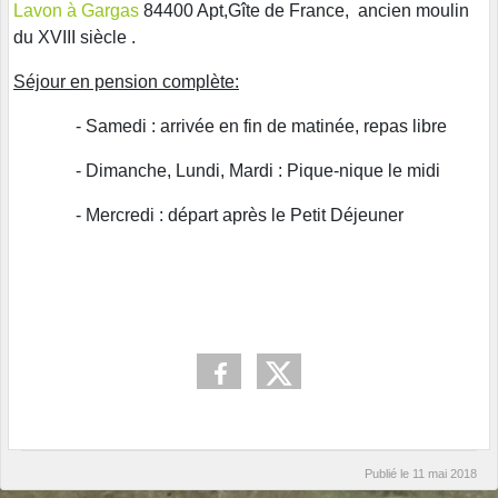
Lavon à Gargas
84400 Apt,Gîte de France, ancien moulin
du XVIII siècle .
Séjour en pension complète:
- Samedi : arrivée en fin de matinée, repas libre
- Dimanche, Lundi, Mardi : Pique-nique le midi
- Mercredi : départ après le Petit Déjeuner
Publié le
11 mai 2018